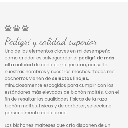
Pedigrí y calidad superior
Uno de los elementos claves en mi desempeño
como criador es salvaguardar el
pedigrí de más
alta calidad
de cada perro que crío, consulta
nuestras hembras y nuestros machos. Todos mis
cachorros vienen de
selectos linajes
,
minuciosamente escogidos para cumplir con los
estándares más elevados de bichón maltés. Con el
fin de resaltar las cualidades físicas de la raza
bichón maltés, físicas y de carácter, selecciono
personalmente cada cruce.
Los bichones malteses que crío disponen de un