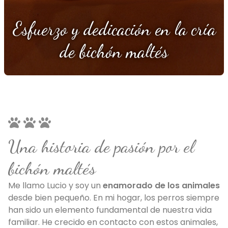
Esfuerzo y dedicación en la cría
de bichón maltés
Una historia de pasión por el
bichón maltés
Me llamo Lucio y soy un
enamorado de los animales
desde bien pequeño. En mi hogar, los perros siempre
han sido un elemento fundamental de nuestra vida
familiar. He crecido en contacto con estos animales,