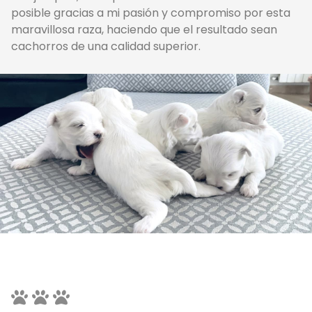
posible gracias a mi pasión y compromiso por esta
maravillosa raza, haciendo que el resultado sean
cachorros de una calidad superior.