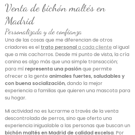
Venta de bichón maltés en
Madrid
Personalizada y de confianza
Una de las cosas que me diferencian de otros
criadores es el
trato personal
a cada cliente
al igual
que a mis cachorros. Desde mi punto de vista, la cría
canina es algo más que una simple transacción;
para mí
representa una pasión
que permite
ofrecer a la gente
animales fuertes, saludables y
con buena socialización
, dando la mejor
experiencia a familias que quieren una mascota para
su hogar.
Mi actividad no es lucrarme a través de la venta
descontrolada de perros, sino que oferto una
experiencia inigualable a las personas que buscan un
bichón maltés en Madrid de calidad excelsa
. Por