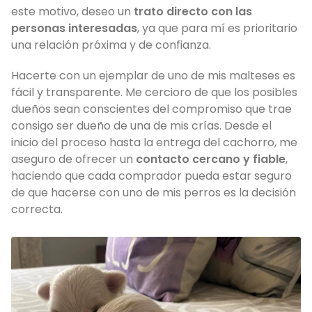
este motivo, deseo un
trato directo con las
personas interesadas
, ya que para mí es prioritario
una relación próxima y de confianza.
Hacerte con un ejemplar de uno de mis malteses es
fácil y transparente. Me cercioro de que los posibles
dueños sean conscientes del compromiso que trae
consigo ser dueño de una de mis crías. Desde el
inicio del proceso hasta la entrega del cachorro, me
aseguro de ofrecer un
contacto cercano y fiable
,
haciendo que cada comprador pueda estar seguro
de que hacerse con uno de mis perros es la decisión
correcta.