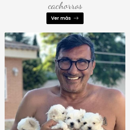
cachorros
Ver más