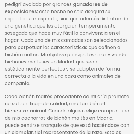
pedigrí avalado por grandes
ganadores de
exposiciones
; este hecho no solo asegura su
espectacular aspecto, sino que además disfrutan de
una genética que les otorga un temperamento
sosegado que hace muy fácil la convivencia en el
hogar. Cada una de mis camadas son seleccionadas
para perpetuar las características que definen al
bichón maltés. Mi objetivo principal es criar y vender
bichones malteses en Madrid, que sean
estéticamente perfectos y se adapten de forma
correcta a la vida en una casa como animales de
compañía.
Cada bichón maltés procedente de mi cría promete
no solo un linaje de calidad, sino también el
bienestar animal
. Cuando alguien elige comprar uno
de mis cachorros de bichón maltés en Madrid,
puede sentirse tranquilo de que está haciéndose con
un ejemplar, fiel representante de la raza. Esto es