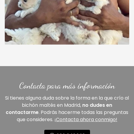
Contacta para más información
Si tienes alguna duda sobre la forma en la que crío al
bichón maltés en Madrid,
no dudes en
contactarme
. Podrás hacerme todas las preguntas
que consideres.
¡Contacta ahora conmigo!