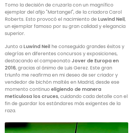
Tomo la decisión de cruzarla con un magnífico
ejemplar del afijo "Martangel", de la criadora Carol
Roberts. Esto provocó el nacimiento de
Luwind Neil
,
un ejemplar famoso por su gran calidad y elegancia
superior.
Junto a
Luwind Neil
he conseguido grandes éxitos y
alegrías en diferentes concursos y exposiciones,
destacando el campeonato
Jover de Europa en
2016
, gracias al ánimo de Luis Gerez. Este gran
triunfo me reafirma en mi deseo de ser criador y
vendedor de bichón maltés en Madrid, desde ese
momento continuo
eligiendo de manera
meticulosa los cruces
, cuidando cada detalle con el
fin de guardar los estándares más exigentes de la
raza.