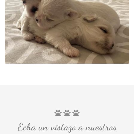
Echa un vistazo a nuestros